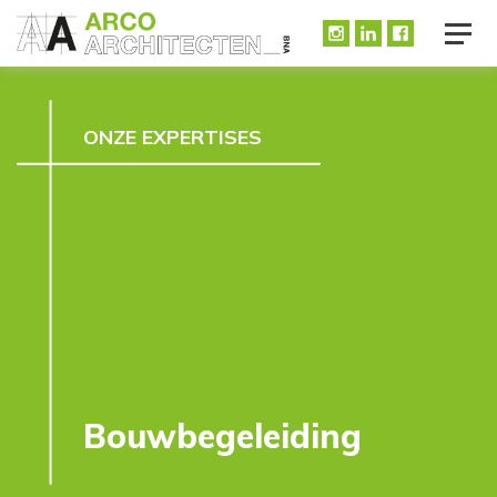
ONZE EXPERTISES
Bouwbegeleiding