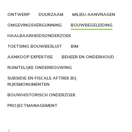
ONTWERP
DUURZAAM
MILIEU-AANVRAGEN
OMGEVINGSVERGUNNING
BOUWBEGELEIDING
HAALBAARHEIDSONDERZOEK
TOETSING BOUWBESLUIT
BIM
AANKOOP EXPERTISE
BEHEER EN ONDERHOUD
RUIMTELIJKE ONDERBOUWING
SUBSIDIE EN FISCALE AFTREK BIJ
RIJKSMONUMENTEN
BOUWHISTORISCH ONDERZOEK
PROJECTMANAGEMENT