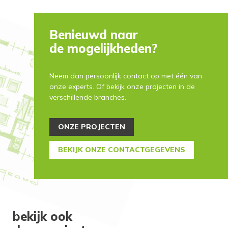
Benieuwd naar
de mogelijkheden?
Neem dan persoonlijk contact op met één van
onze experts. Of bekijk onze projecten in de
verschillende branches.
ONZE PROJECTEN
BEKIJK ONZE CONTACTGEGEVENS
bekijk ook