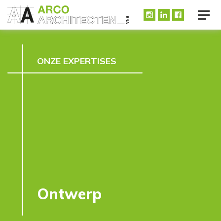
ONZE EXPERTISES
Ontwerp