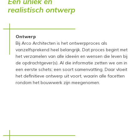
Een uniek en
realistisch ontwerp
Ontwerp
Bij Arco Architecten is het ontwerpproces als
vanzelfsprekend heel belangrijk. Dat proces begint met
het verzamelen van alle ideeën en wensen die leven bij
de opdrachtgever(s). Al die informatie zetten we om in
een eerste schets; een soort samenvatting. Daar vloeit
het definitieve ontwerp uit voort, waarin alle facetten
rondom het bouwwerk zijn meegenomen.