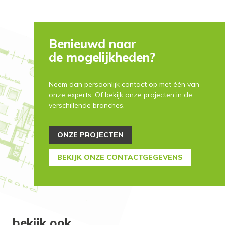
Benieuwd naar
de mogelijkheden?
Neem dan persoonlijk contact op met één van
onze experts. Of bekijk onze projecten in de
verschillende branches.
ONZE PROJECTEN
BEKIJK ONZE CONTACTGEGEVENS
bekijk ook