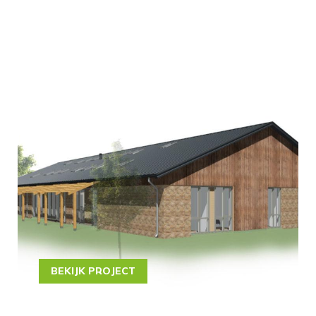
BEKIJK PROJECT