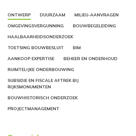
ONTWERP
DUURZAAM
MILIEU-AANVRAGEN
OMGEVINGSVERGUNNING
BOUWBEGELEIDING
HAALBAARHEIDSONDERZOEK
TOETSING BOUWBESLUIT
BIM
AANKOOP EXPERTISE
BEHEER EN ONDERHOUD
RUIMTELIJKE ONDERBOUWING
SUBSIDIE EN FISCALE AFTREK BIJ
RIJKSMONUMENTEN
BOUWHISTORISCH ONDERZOEK
PROJECTMANAGEMENT