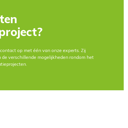
ten
 project?
contact op met één van onze experts. Zij
 de verschillende mogelijkheden rondom het
atieprojecten.