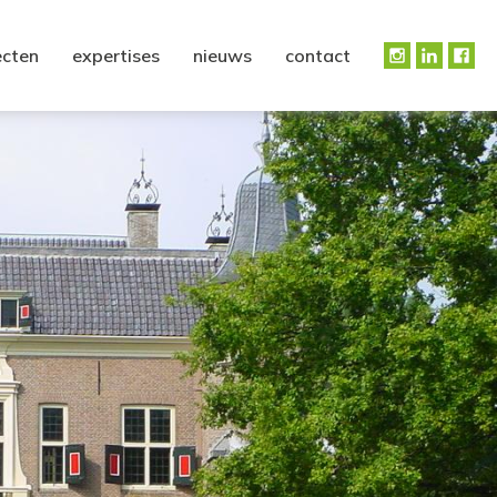
ecten
expertises
nieuws
contact