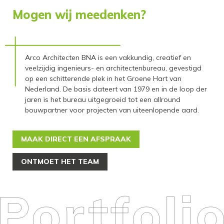
Mogen wij meedenken?
Arco Architecten BNA is een vakkundig, creatief en
veelzijdig ingenieurs- en architectenbureau, gevestigd
op een schitterende plek in het Groene Hart van
Nederland. De basis dateert van 1979 en in de loop der
jaren is het bureau uitgegroeid tot een allround
bouwpartner voor projecten van uiteenlopende aard.
MAAK DIRECT EEN AFSPRAAK
ONTMOET HET TEAM