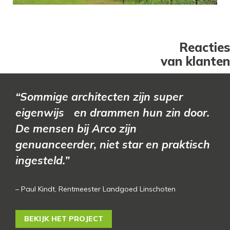
Reacties
van klanten
“Sommige architecten zijn super
eigenwijs en drammen hun zin door.
De mensen bij Arco zijn
genuanceerder, niet star en praktisch
ingesteld.”
– Paul Kindt, Rentmeester Landgoed Linschoten
BEKIJK HET PROJECT