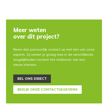
Meer weten
over dit project?
Neem dan persoonlijk contact op met één van onze
experts. Zij nemen je graag mee in de verschillende
mogelijkheden rondom het realiseren van een
nieuw interieur.
BEL ONS DIRECT
BEKIJK ONZE CONTACTGEGEVENS