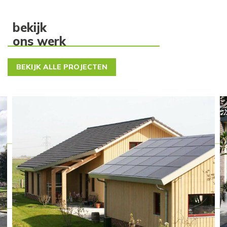
bekijk
ons werk
BEKIJK ALLE PROJECTEN