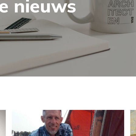
te nieuws