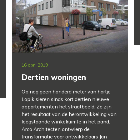
16 april 2019
Dertien woningen
Op nog geen honderd meter van hartje
Lopik sieren sinds kort dertien nieuwe
appartementen het straatbeeld. Ze zijn
het resultaat van de herontwikkeling van
leegstaande winkelruimte in het pand.
Arco Architecten ontwierp de
transformatie voor ontwikkelaars Jan