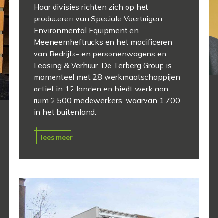
Haar divisies richten zich op het
produceren van Speciale Voertuigen,
Environmental Equipment en
Meeneemheftrucks en het modificeren
van Bedrijfs- en personenwagens en
Leasing & Verhuur. De Terberg Group is
momenteel met 28 werkmaatschappijen
actief in 12 landen en biedt werk aan
ruim 2.500 medewerkers, waarvan 1.700
in het buitenland.
lees meer