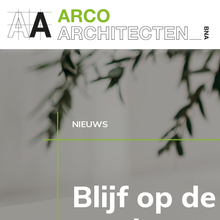
NIEUWS
Blijf op d