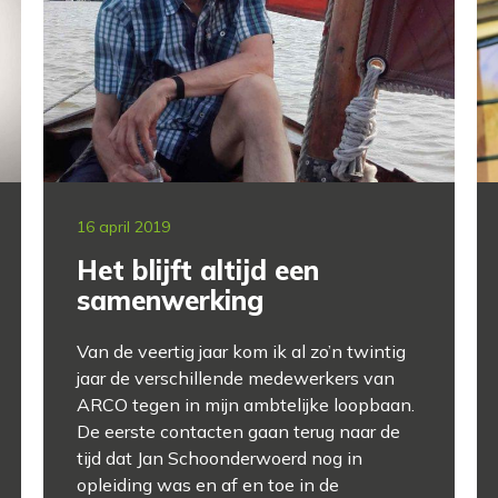
16 april 2019
Het blijft altijd een
samenwerking
Van de veertig jaar kom ik al zo’n twintig
jaar de verschillende medewerkers van
ARCO tegen in mijn ambtelijke loopbaan.
De eerste contacten gaan terug naar de
tijd dat Jan Schoonderwoerd nog in
opleiding was en af en toe in de