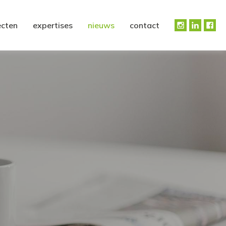
ecten
expertises
nieuws
contact