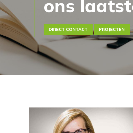
ons laats
DIRECT CONTACT
PROJECTEN