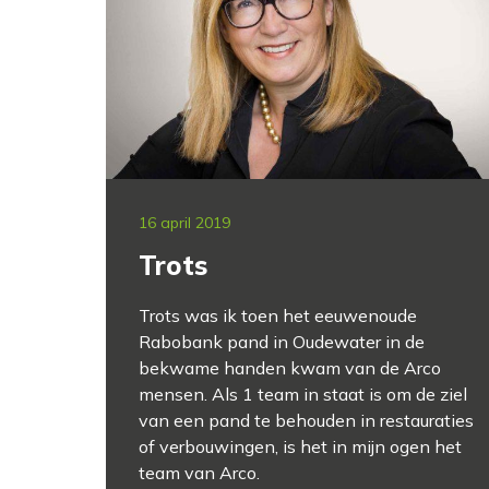
16 april 2019
Trots
Trots was ik toen het eeuwenoude
Rabobank pand in Oudewater in de
bekwame handen kwam van de Arco
mensen. Als 1 team in staat is om de ziel
van een pand te behouden in restauraties
of verbouwingen, is het in mijn ogen het
team van Arco.