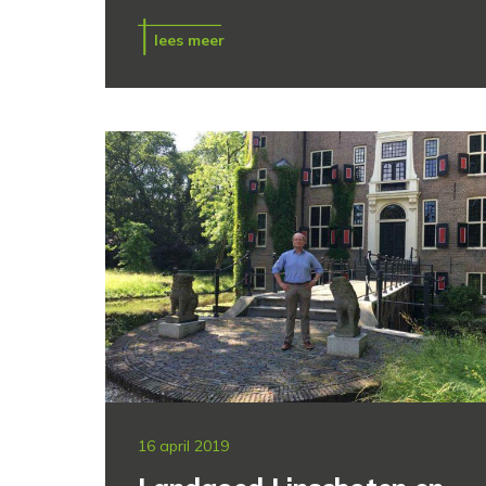
lees meer
16 april 2019