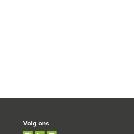
Volg ons