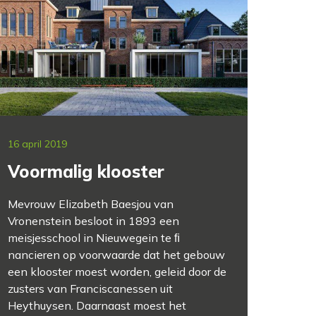
16 april 2019
Voormalig klooster
Mevrouw Elizabeth Baesjou van
Vronenstein besloot in 1893 een
meisjesschool in Nieuwegein te ﬁ
nancieren op voorwaarde dat het gebouw
een klooster moest worden, geleid door de
zusters van Franciscanessen uit
Heythuysen. Daarnaast moest het