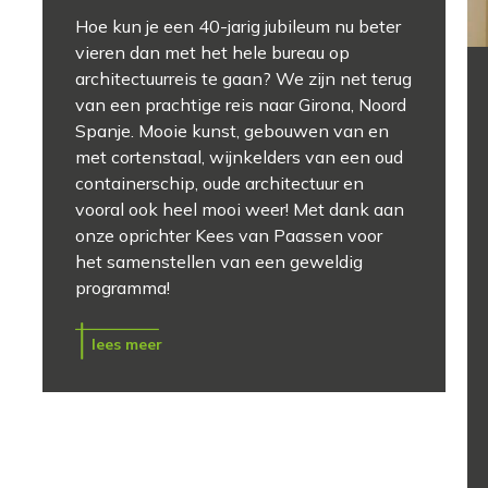
Hoe kun je een 40-jarig jubileum nu beter
vieren dan met het hele bureau op
architectuurreis te gaan? We zijn net terug
van een prachtige reis naar Girona, Noord
Spanje. Mooie kunst, gebouwen van en
met cortenstaal, wijnkelders van een oud
containerschip, oude architectuur en
vooral ook heel mooi weer! Met dank aan
onze oprichter Kees van Paassen voor
het samenstellen van een geweldig
programma!
lees meer