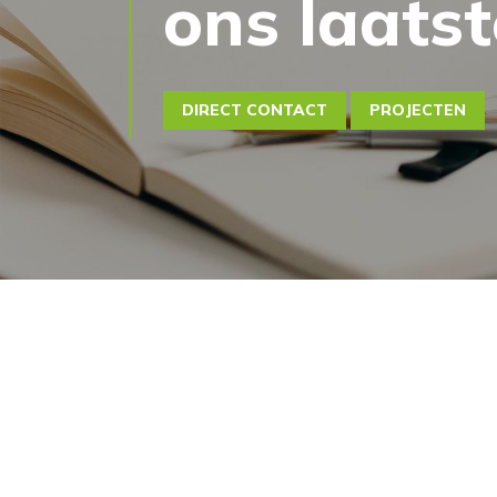
ons laats
DIRECT CONTACT
PROJECTEN