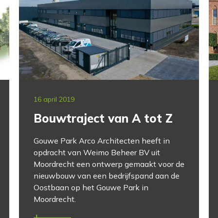
16 april 2019
Bouwtraject van A tot Z
Gouwe Park Arco Architecten heeft in
opdracht van Weimo Beheer BV uit
Moordrecht een ontwerp gemaakt voor de
nieuwbouw van een bedrijfspand aan de
Oostbaan op het Gouwe Park in
Moordrecht.