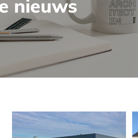
te nieuws