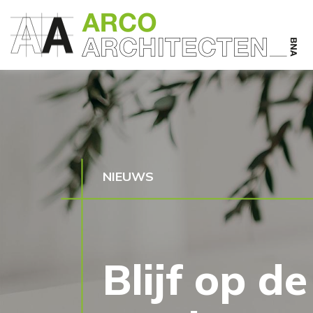
NIEUWS
Blijf op d