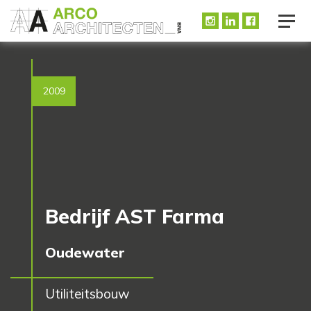
2009
Bedrijf AST Farma
Oudewater
Utiliteitsbouw