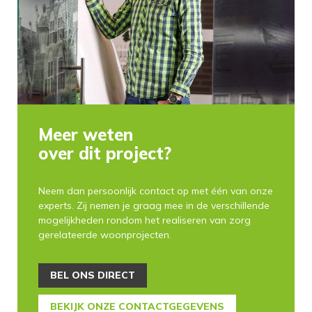
Meer weten
over dit project?
Neem dan persoonlijk contact op met één van onze
experts. Zij nemen je graag mee in de verschillende
mogelijkheden rondom het realiseren van zorg
gerelateerde woonprojecten.
BEL ONS DIRECT
BEKIJK ONZE CONTACTGEGEVENS