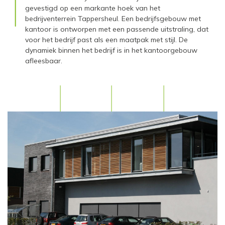
gevestigd op een markante hoek van het
bedrijventerrein Tappersheul. Een bedrijfsgebouw met
kantoor is ontworpen met een passende uitstraling, dat
voor het bedrijf past als een maatpak met stijl. De
dynamiek binnen het bedrijf is in het kantoorgebouw
afleesbaar.