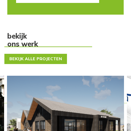
bekijk
ons werk
BEKIJK ALLE PROJECTEN