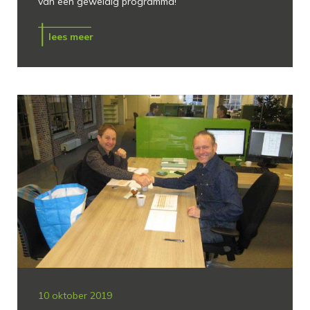
van een geweldig programma!
lees meer
10 oktober 2019