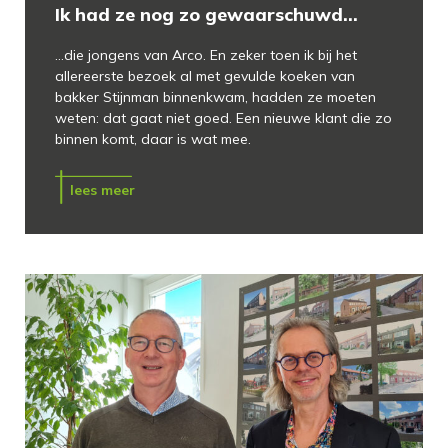
Ik had ze nog zo gewaarschuwd…
...die jongens van Arco. En zeker toen ik bij het
allereerste bezoek al met gevulde koeken van
bakker Stijnman binnenkwam, hadden ze moeten
weten: dat gaat niet goed. Een nieuwe klant die zo
binnen komt, daar is wat mee.
lees meer