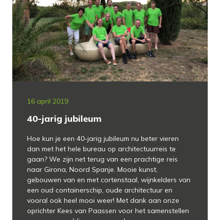
16 april 2019
40-jarig jubileum
Hoe kun je een 40-jarig jubileum nu beter vieren
dan met het hele bureau op architectuurreis te
gaan? We zijn net terug van een prachtige reis
naar Girona, Noord Spanje. Mooie kunst,
gebouwen van en met cortenstaal, wijnkelders van
een oud containerschip, oude architectuur en
vooral ook heel mooi weer! Met dank aan onze
oprichter Kees van Paassen voor het samenstellen