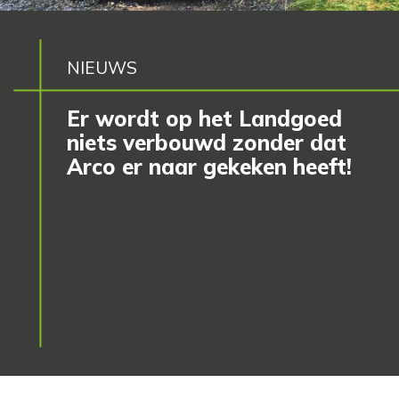
NIEUWS
Er wordt op het Landgoed
niets verbouwd zonder dat
Arco er naar gekeken heeft!