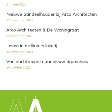
9 januari 2024
Nieuwe aandeelhouder bij Arco Architecten
23 november 2023
Arco Architecten & De Woningraat
23 november 2023
Leven in de likeurstokerij
23 november 2023
Van nachtmerrie naar nieuw droomhuis
10 oktober 2022