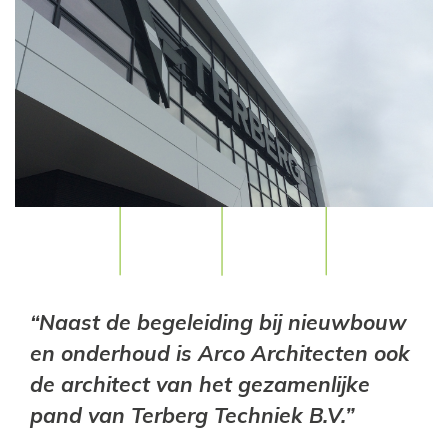
“Naast de begeleiding bij nieuwbouw
en onderhoud is Arco Architecten ook
de architect van het gezamenlijke
pand van Terberg Techniek B.V.”