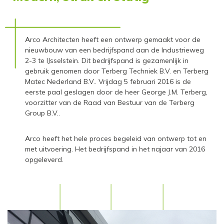
Arco Architecten heeft een ontwerp gemaakt voor de
nieuwbouw van een bedrijfspand aan de Industrieweg
2-3 te IJsselstein. Dit bedrijfspand is gezamenlijk in
gebruik genomen door Terberg Techniek B.V. en Terberg
Matec Nederland B.V.. Vrijdag 5 februari 2016 is de
eerste paal geslagen door de heer George J.M. Terberg,
voorzitter van de Raad van Bestuur van de Terberg
Group B.V..
Arco heeft het hele proces begeleid van ontwerp tot en
met uitvoering. Het bedrijfspand in het najaar van 2016
opgeleverd.