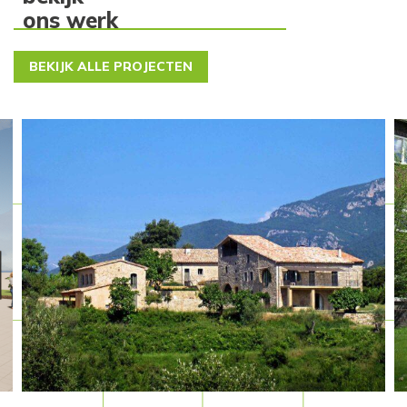
ons werk
BEKIJK ALLE PROJECTEN