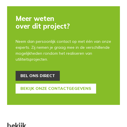
Meer weten
over dit project?
Neem dan persoonlijk contact op met één van onze
experts. Zij nemen je graag mee in de verschillende
mogelijkheden rondom het realiseren van
utiliteitsprojecten.
BEL ONS DIRECT
BEKIJK ONZE CONTACTGEGEVENS
bekijk