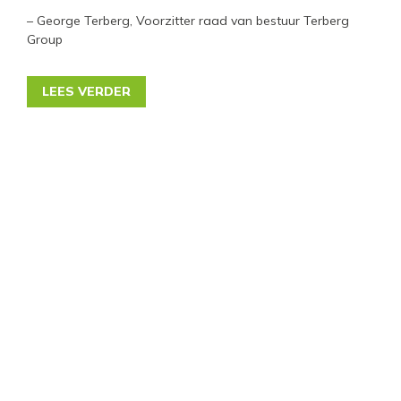
– George Terberg, Voorzitter raad van bestuur Terberg
Group
LEES VERDER