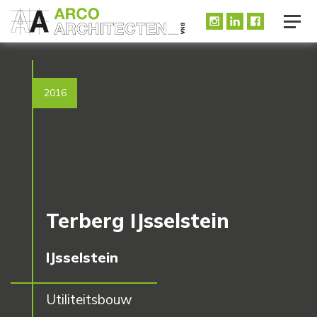
2016
Terberg IJsselstein
IJsselstein
Utiliteitsbouw