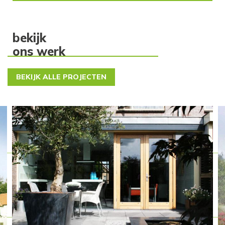
bekijk
ons werk
BEKIJK ALLE PROJECTEN