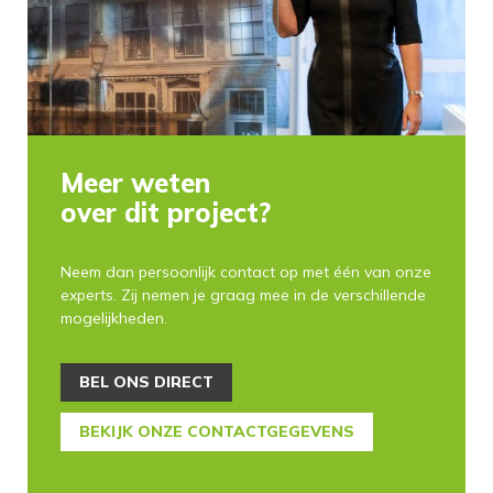
Meer weten
over dit project?
Neem dan persoonlijk contact op met één van onze
experts. Zij nemen je graag mee in de verschillende
mogelijkheden.
BEL ONS DIRECT
BEKIJK ONZE CONTACTGEGEVENS