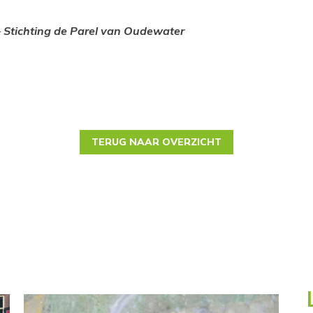
–
Stichting de Parel van Oudewater
TERUG NAAR OVERZICHT