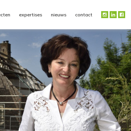
ecten
expertises
nieuws
contact