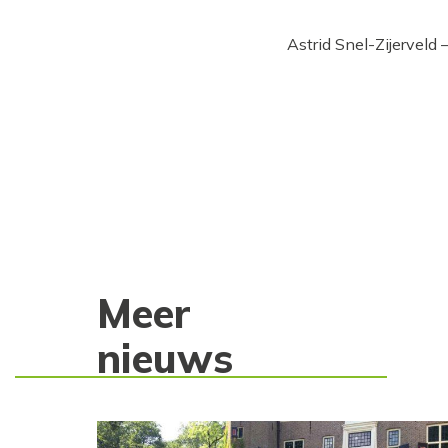
Astrid Snel-Zijerveld 
Meer
nieuws