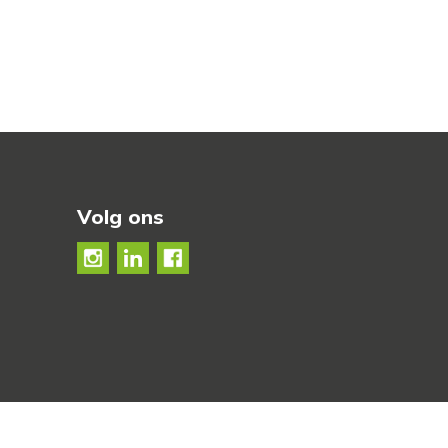
Volg ons