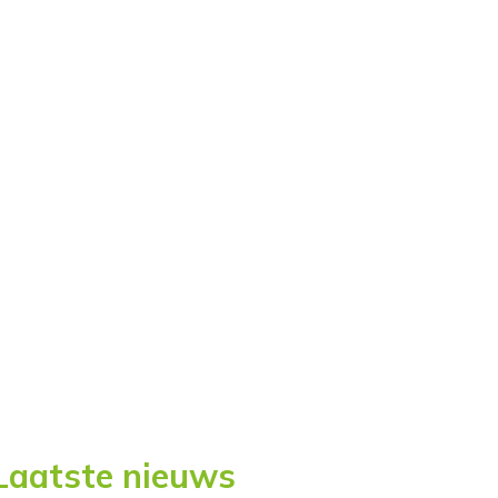
Laatste nieuws