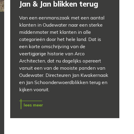
Jan & Jan blikken terug
Van een eenmanszaak met een aantal
klanten in Oudewater naar een sterke
middenmoter met klanten in alle
categorieën door het hele land. Dat is
een korte omschrijving van de
veertigjarige historie van Arco
Architecten, dat nu dagelijks opereert
vanuit een van de mooiste panden van
Oudewater. Directeuren Jan Kwakernaak
en Jan Schoonderwoerdblikken terug en
kijken vooruit.
lees meer