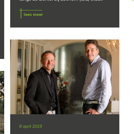
lees meer
8 april 2019