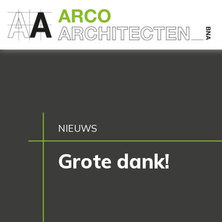
NIEUWS
Grote dank!