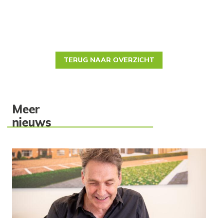
TERUG NAAR OVERZICHT
Meer
nieuws