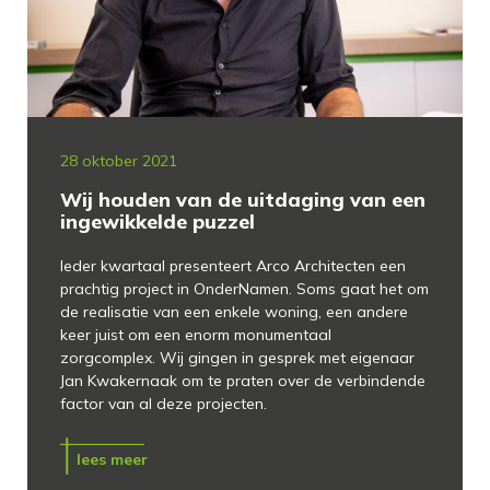
28 oktober 2021
Wij houden van de uitdaging van een
ingewikkelde puzzel
Ieder kwartaal presenteert Arco Architecten een
prachtig project in OnderNamen. Soms gaat het om
de realisatie van een enkele woning, een andere
keer juist om een enorm monumentaal
zorgcomplex. Wij gingen in gesprek met eigenaar
Jan Kwakernaak om te praten over de verbindende
factor van al deze projecten.
lees meer