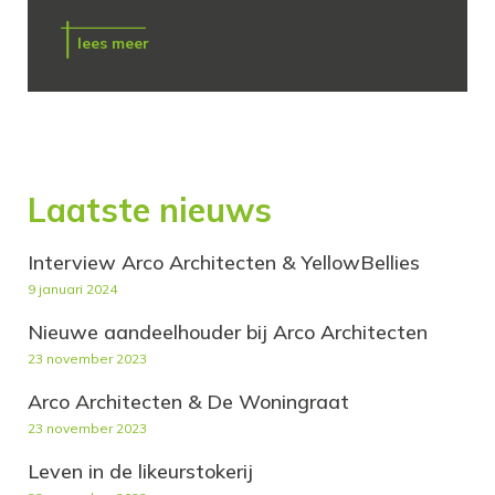
lees meer
Laatste nieuws
Interview Arco Architecten & YellowBellies
9 januari 2024
Nieuwe aandeelhouder bij Arco Architecten
23 november 2023
Arco Architecten & De Woningraat
23 november 2023
Leven in de likeurstokerij