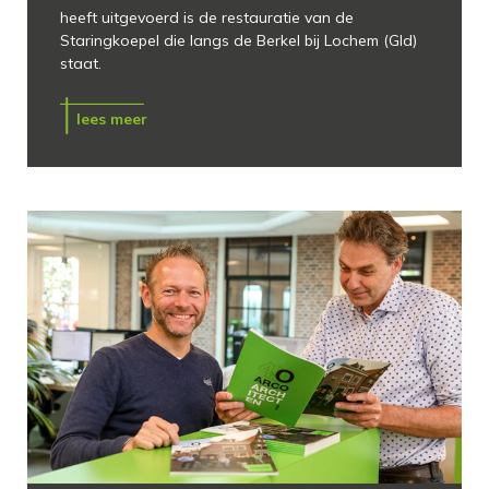
heeft uitgevoerd is de restauratie van de
Staringkoepel die langs de Berkel bij Lochem (Gld)
staat.
lees meer