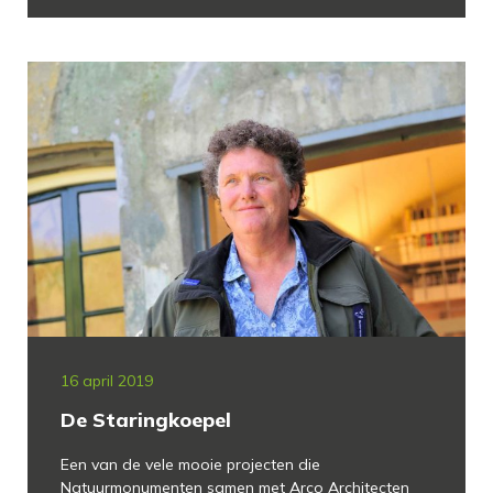
16 april 2019
De Staringkoepel
Een van de vele mooie projecten die
Natuurmonumenten samen met Arco Architecten