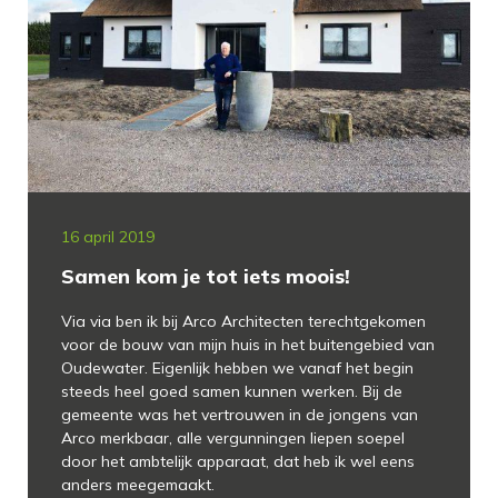
16 april 2019
Samen kom je tot iets moois!
Via via ben ik bij Arco Architecten terechtgekomen
voor de bouw van mijn huis in het buitengebied van
Oudewater. Eigenlijk hebben we vanaf het begin
steeds heel goed samen kunnen werken. Bij de
gemeente was het vertrouwen in de jongens van
Arco merkbaar, alle vergunningen liepen soepel
door het ambtelijk apparaat, dat heb ik wel eens
anders meegemaakt.