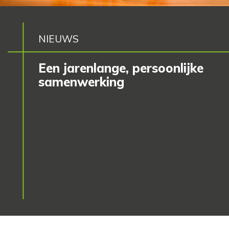
NIEUWS
Een jarenlange, persoonlijke
samenwerking