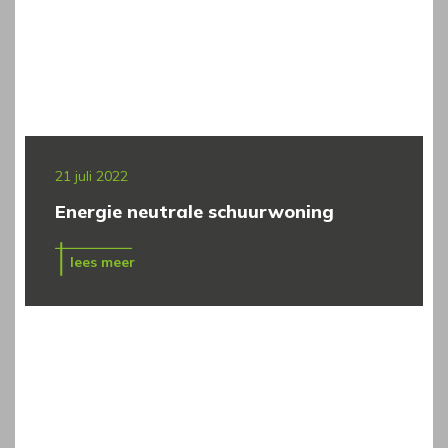
21 juli 2022
Energie neutrale schuurwoning
lees meer