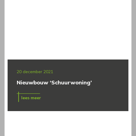
20 december 2021
Nieuwbouw ‘Schuurwoning’
lees meer