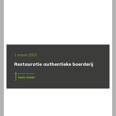
1 maart 2022
Restauratie authentieke boerderij
lees meer