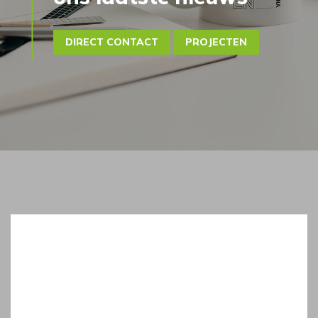
DIRECT CONTACT
PROJECTEN