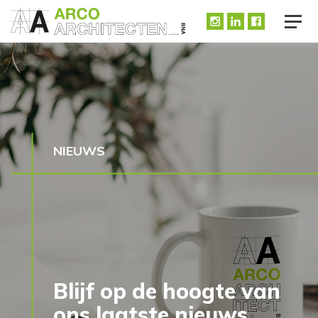
NIEUWS
Blijf op de hoogte van
ons laatste nieuws