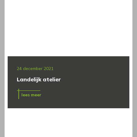
24 december 2021
Landelijk atelier
lees meer