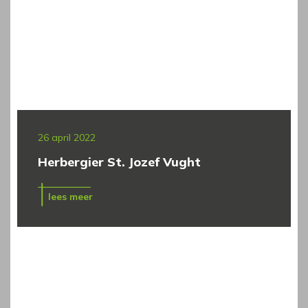
26 april 2022
Herbergier St. Jozef Vught
lees meer