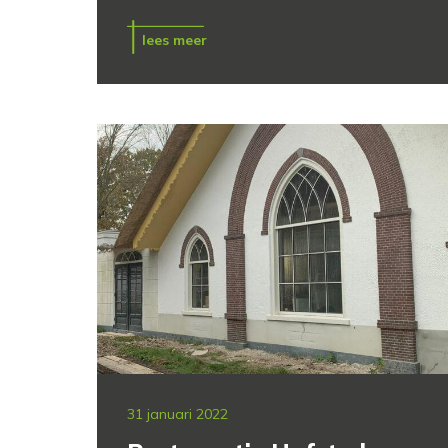
lees meer
31 januari 2022