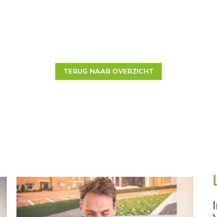
TERUG NAAR OVERZICHT