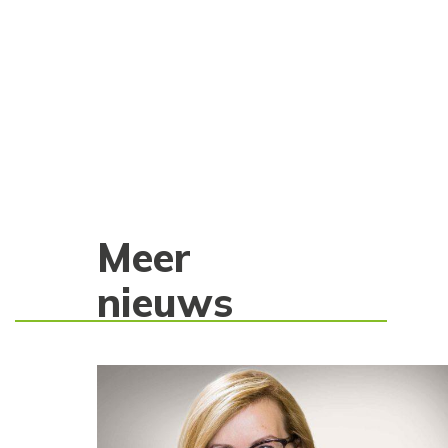
Meer
nieuws