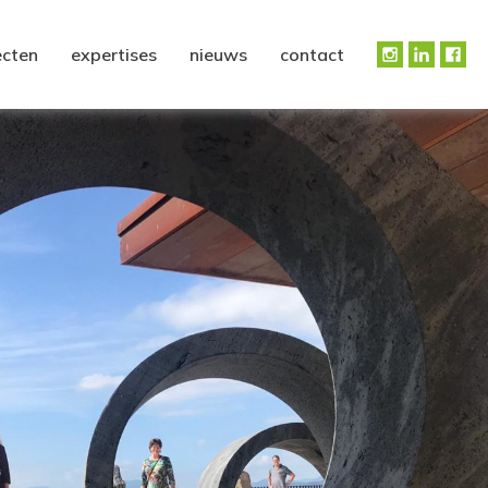
ecten
expertises
nieuws
contact