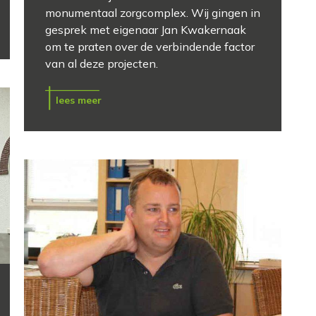
monumentaal zorgcomplex. Wij gingen in
gesprek met eigenaar Jan Kwakernaak
om te praten over de verbindende factor
van al deze projecten.
lees meer