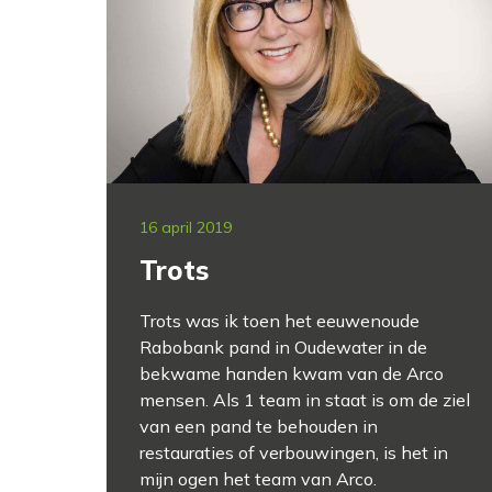
16 april 2019
Trots
Trots was ik toen het eeuwenoude
Rabobank pand in Oudewater in de
bekwame handen kwam van de Arco
mensen. Als 1 team in staat is om de ziel
van een pand te behouden in
restauraties of verbouwingen, is het in
mijn ogen het team van Arco.