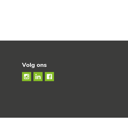
Volg ons