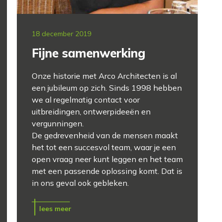
18 december 2019
Fijne samenwerking
Onze historie met Arco Architecten is al
een jubileum op zich. Sinds 1998 hebben
we al regelmatig contact voor
uitbreidingen, ontwerpideeën en
vergunningen.
De gedrevenheid van de mensen maakt
het tot een succesvol team, waar je een
open vraag neer kunt leggen en het team
met een passende oplossing komt. Dat is
in ons geval ook gebleken.
lees meer