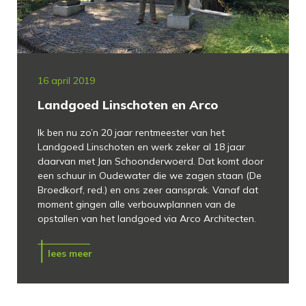
16 april 2019
Landgoed Linschoten en Arco
Ik ben nu zo’n 20 jaar rentmeester van het
Landgoed Linschoten en werk zeker al 18 jaar
daarvan met Jan Schoonderwoerd. Dat komt door
een schuur in Oudewater die we zagen staan (De
Broedkorf, red.) en ons zeer aansprak. Vanaf dat
moment gingen alle verbouwplannen van de
opstallen van het landgoed via Arco Architecten.
lees meer