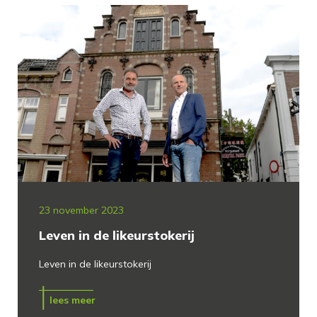
23 november 2023
Leven in de likeurstokerij
Leven in de likeurstokerij
lees meer