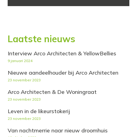
Laatste nieuws
Interview Arco Architecten & YellowBellies
9 januari 2024
Nieuwe aandeelhouder bij Arco Architecten
23 november 2023
Arco Architecten & De Woningraat
23 november 2023
Leven in de likeurstokerij
23 november 2023
Van nachtmerrie naar nieuw droomhuis