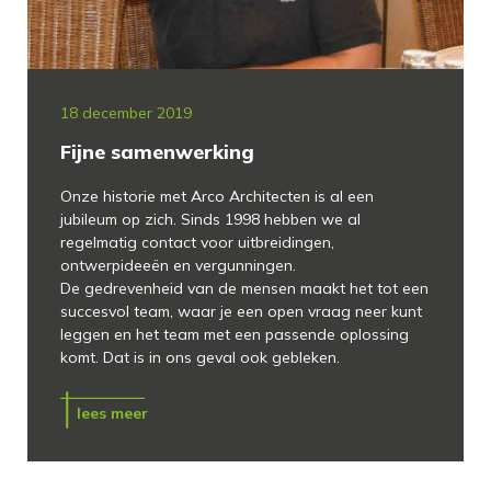
18 december 2019
Fijne samenwerking
Onze historie met Arco Architecten is al een
jubileum op zich. Sinds 1998 hebben we al
regelmatig contact voor uitbreidingen,
ontwerpideeën en vergunningen.
De gedrevenheid van de mensen maakt het tot een
succesvol team, waar je een open vraag neer kunt
leggen en het team met een passende oplossing
komt. Dat is in ons geval ook gebleken.
lees meer