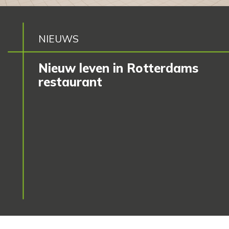
NIEUWS
Nieuw leven in Rotterdams
restaurant