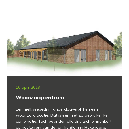
16 april 2019
Woonzorgcentrum
Een melkveebedrijf, kinderdagverblijf en een
woonzorglocatie. Dat is een niet zo gebruikelijke
combinatie. Toch bevinden alle drie zich binnenkort
op het terrein van de familie Blom in Hekendorp.