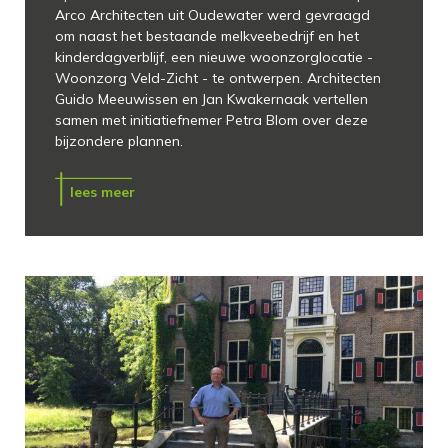
Arco Architecten uit Oudewater werd gevraagd
om naast het bestaande melkveebedrijf en het
kinderdagverblijf, een nieuwe woonzorglocatie -
Woonzorg Veld-Zicht - te ontwerpen. Architecten
Guido Meeuwissen en Jan Kwakernaak vertellen
samen met initiatiefnemer Petra Blom over deze
bijzondere plannen.
lees meer